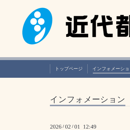
トップページ
インフォメーショ
インフォメーション
2026
02
01 12:49
/
/