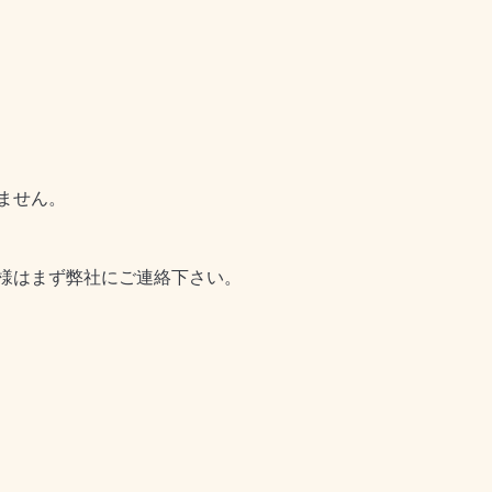
ません。
様はまず弊社にご連絡下さい。