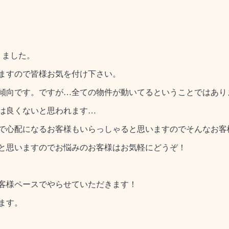
りました。
ますので皆様お気を付け下さい。
傾向です。ですが…全ての物件が動いてるということではあり
は良くないと思われます…
で心配になるお客様もいらっしゃると思いますのでそんなお客
と思いますのでお悩みのお客様はお気軽にどうぞ！
客様ペースでやらせていただきます！
ます。