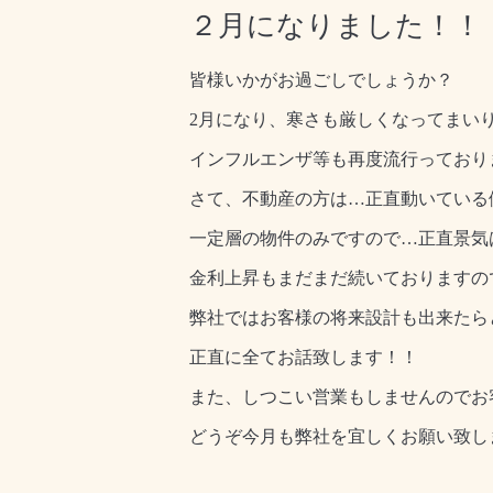
２月になりました！！
皆様いかがお過ごしでしょうか？
2月になり、寒さも厳しくなってまい
インフルエンザ等も再度流行っており
さて、不動産の方は…正直動いている
一定層の物件のみですので…正直景気
金利上昇もまだまだ続いておりますの
弊社ではお客様の将来設計も出来たら
正直に全てお話致します！！
また、しつこい営業もしませんのでお
どうぞ今月も弊社を宜しくお願い致し