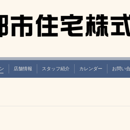
ン
店舗情報
スタッフ紹介
カレンダー
お問い