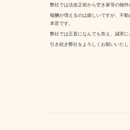
弊社では法改正前から空き家等の物件
報酬が増えるのは嬉しいですが、不動
本音です。
弊社では正直になんでも答え、誠実に
引き続き弊社をよろしくお願いいたし