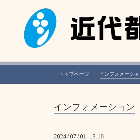
トップページ
インフォメーショ
インフォメーション
2024
07
01 13:10
/
/