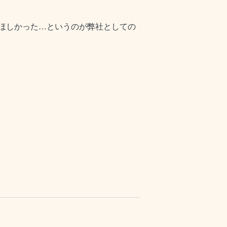
ほしかった…というのが弊社としての