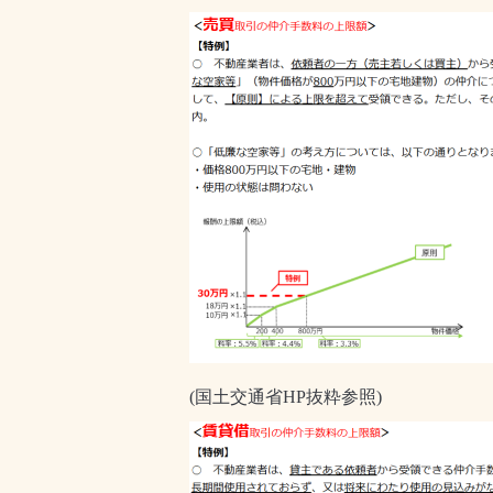
(国土交通省HP抜粋参照)