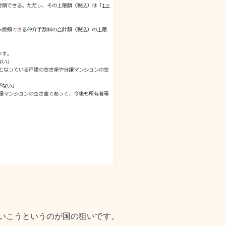
いこうというのが国の狙いです。