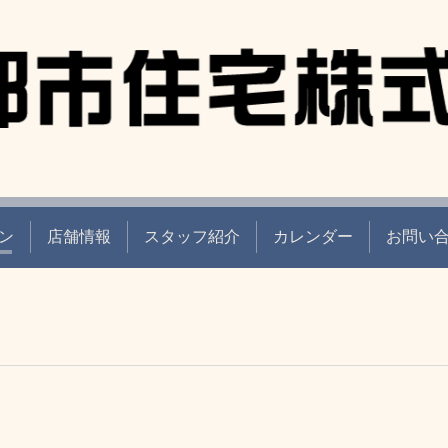
ン
店舗情報
スタッフ紹介
カレンダー
お問い