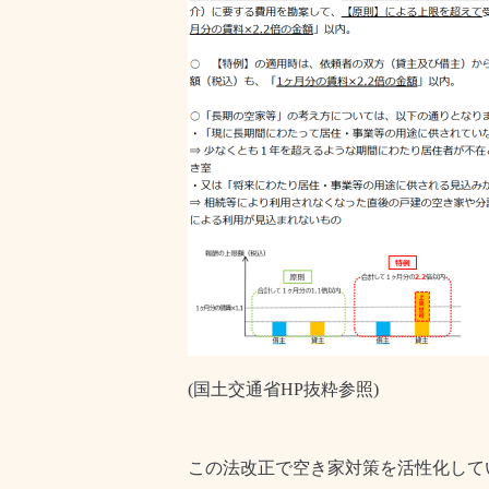
(国土交通省HP抜粋参照)
この法改正で空き家対策を活性化して