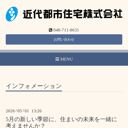
048-711-8631
お問い合わせ
MENU
インフォメーション
2026
/
05
/
01 13:26
5月の新しい季節に、住まいの未来を一緒に
考えませんか？