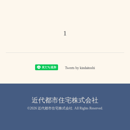
1
Tweets by kindaitoshi
近代都市住宅株式会社
©2026
近代都市住宅株式会社
. All Rights Reserved.