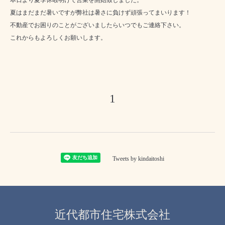
夏はまだまだ暑いですが弊社は暑さに負けず頑張ってまいります！
不動産でお困りのことがございましたらいつでもご連絡下さい。
これからもよろしくお願いします。
1
Tweets by kindaitoshi
近代都市住宅株式会社