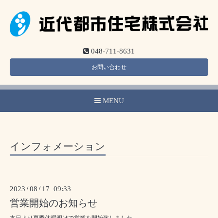
048-711-8631
お問い合わせ
MENU
インフォメーション
2023
/
08
/
17 09:33
営業開始のお知らせ
本日より夏季休暇明けで営業を開始致しました。